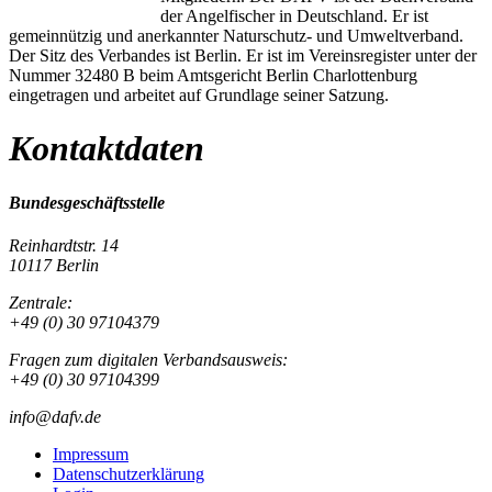
der Angelfischer in Deutschland. Er ist
gemeinnützig und anerkannter Naturschutz- und Umweltverband.
Der Sitz des Verbandes ist Berlin. Er ist im Vereinsregister unter der
Nummer 32480 B beim Amtsgericht Berlin Charlottenburg
eingetragen und arbeitet auf Grundlage seiner Satzung.
Kontaktdaten
Bundesgeschäftsstelle
Reinhardtstr. 14
10117 Berlin
Zentrale:
+49 (0) 30 97104379
Fragen zum digitalen Verbandsausweis:
+49 (0) 30 97104399
info@dafv.de
Impressum
Datenschutzerklärung