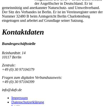
der Angelfischer in Deutschland. Er ist
gemeinnützig und anerkannter Naturschutz- und Umweltverband.
Der Sitz des Verbandes ist Berlin. Er ist im Vereinsregister unter der
Nummer 32480 B beim Amtsgericht Berlin Charlottenburg
eingetragen und arbeitet auf Grundlage seiner Satzung.
Kontaktdaten
Bundesgeschäftsstelle
Reinhardtstr. 14
10117 Berlin
Zentrale:
+49 (0) 30 97104379
Fragen zum digitalen Verbandsausweis:
+49 (0) 30 97104399
info@dafv.de
Impressum
Datenschutzerklärung