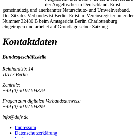
der Angelfischer in Deutschland. Er ist
gemeinnützig und anerkannter Naturschutz- und Umweltverband.
Der Sitz des Verbandes ist Berlin. Er ist im Vereinsregister unter der
Nummer 32480 B beim Amtsgericht Berlin Charlottenburg
eingetragen und arbeitet auf Grundlage seiner Satzung.
Kontaktdaten
Bundesgeschäftsstelle
Reinhardtstr. 14
10117 Berlin
Zentrale:
+49 (0) 30 97104379
Fragen zum digitalen Verbandsausweis:
+49 (0) 30 97104399
info@dafv.de
Impressum
Datenschutzerklärung