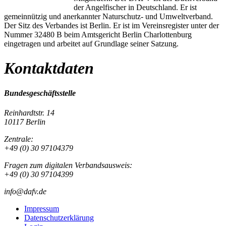
der Angelfischer in Deutschland. Er ist
gemeinnützig und anerkannter Naturschutz- und Umweltverband.
Der Sitz des Verbandes ist Berlin. Er ist im Vereinsregister unter der
Nummer 32480 B beim Amtsgericht Berlin Charlottenburg
eingetragen und arbeitet auf Grundlage seiner Satzung.
Kontaktdaten
Bundesgeschäftsstelle
Reinhardtstr. 14
10117 Berlin
Zentrale:
+49 (0) 30 97104379
Fragen zum digitalen Verbandsausweis:
+49 (0) 30 97104399
info@dafv.de
Impressum
Datenschutzerklärung