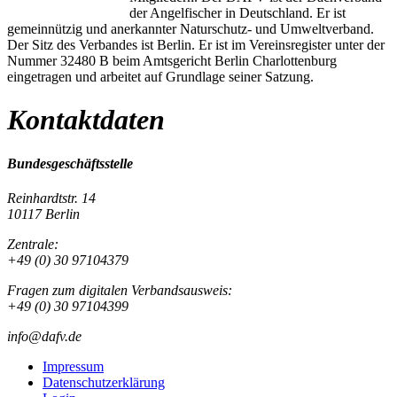
der Angelfischer in Deutschland. Er ist
gemeinnützig und anerkannter Naturschutz- und Umweltverband.
Der Sitz des Verbandes ist Berlin. Er ist im Vereinsregister unter der
Nummer 32480 B beim Amtsgericht Berlin Charlottenburg
eingetragen und arbeitet auf Grundlage seiner Satzung.
Kontaktdaten
Bundesgeschäftsstelle
Reinhardtstr. 14
10117 Berlin
Zentrale:
+49 (0) 30 97104379
Fragen zum digitalen Verbandsausweis:
+49 (0) 30 97104399
info@dafv.de
Impressum
Datenschutzerklärung