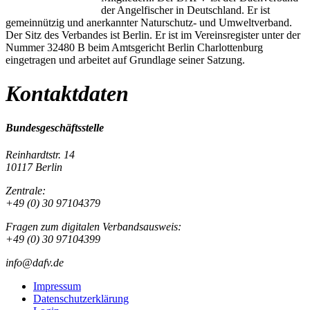
der Angelfischer in Deutschland. Er ist
gemeinnützig und anerkannter Naturschutz- und Umweltverband.
Der Sitz des Verbandes ist Berlin. Er ist im Vereinsregister unter der
Nummer 32480 B beim Amtsgericht Berlin Charlottenburg
eingetragen und arbeitet auf Grundlage seiner Satzung.
Kontaktdaten
Bundesgeschäftsstelle
Reinhardtstr. 14
10117 Berlin
Zentrale:
+49 (0) 30 97104379
Fragen zum digitalen Verbandsausweis:
+49 (0) 30 97104399
info@dafv.de
Impressum
Datenschutzerklärung