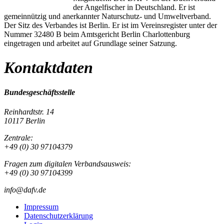
der Angelfischer in Deutschland. Er ist
gemeinnützig und anerkannter Naturschutz- und Umweltverband.
Der Sitz des Verbandes ist Berlin. Er ist im Vereinsregister unter der
Nummer 32480 B beim Amtsgericht Berlin Charlottenburg
eingetragen und arbeitet auf Grundlage seiner Satzung.
Kontaktdaten
Bundesgeschäftsstelle
Reinhardtstr. 14
10117 Berlin
Zentrale:
+49 (0) 30 97104379
Fragen zum digitalen Verbandsausweis:
+49 (0) 30 97104399
info@dafv.de
Impressum
Datenschutzerklärung