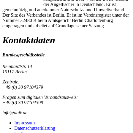
der Angelfischer in Deutschland. Er ist
gemeinnützig und anerkannter Naturschutz- und Umweltverband.
Der Sitz des Verbandes ist Berlin. Er ist im Vereinsregister unter der
Nummer 32480 B beim Amtsgericht Berlin Charlottenburg
eingetragen und arbeitet auf Grundlage seiner Satzung.
Kontaktdaten
Bundesgeschäftsstelle
Reinhardtstr. 14
10117 Berlin
Zentrale:
+49 (0) 30 97104379
Fragen zum digitalen Verbandsausweis:
+49 (0) 30 97104399
info@dafv.de
Impressum
Datenschutzerklärung