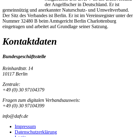
der Angelfischer in Deutschland. Er ist
gemeinnützig und anerkannter Naturschutz- und Umweltverband.
Der Sitz des Verbandes ist Berlin. Er ist im Vereinsregister unter der
Nummer 32480 B beim Amtsgericht Berlin Charlottenburg
eingetragen und arbeitet auf Grundlage seiner Satzung.
Kontaktdaten
Bundesgeschäftsstelle
Reinhardtstr. 14
10117 Berlin
Zentrale:
+49 (0) 30 97104379
Fragen zum digitalen Verbandsausweis:
+49 (0) 30 97104399
info@dafv.de
Impressum
Datenschutzerklärung