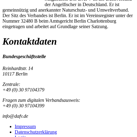
der Angelfischer in Deutschland. Er ist
gemeinnützig und anerkannter Naturschutz- und Umweltverband.
Der Sitz des Verbandes ist Berlin. Er ist im Vereinsregister unter der
Nummer 32480 B beim Amtsgericht Berlin Charlottenburg
eingetragen und arbeitet auf Grundlage seiner Satzung.
Kontaktdaten
Bundesgeschäftsstelle
Reinhardtstr. 14
10117 Berlin
Zentrale:
+49 (0) 30 97104379
Fragen zum digitalen Verbandsausweis:
+49 (0) 30 97104399
info@dafv.de
Impressum
Datenschutzerklärung