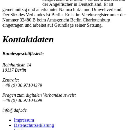
der Angelfischer in Deutschland. Er ist
gemeinnützig und anerkannter Naturschutz- und Umweltverband.
Der Sitz des Verbandes ist Berlin. Er ist im Vereinsregister unter der
Nummer 32480 B beim Amtsgericht Berlin Charlottenburg
eingetragen und arbeitet auf Grundlage seiner Satzung.
Kontaktdaten
Bundesgeschäftsstelle
Reinhardtstr. 14
10117 Berlin
Zentrale:
+49 (0) 30 97104379
Fragen zum digitalen Verbandsausweis:
+49 (0) 30 97104399
info@dafv.de
Impressum
Datenschutzerklärung