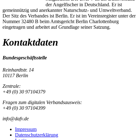
der Angelfischer in Deutschland. Er ist
gemeinnützig und anerkannter Naturschutz- und Umweltverband.
Der Sitz des Verbandes ist Berlin. Er ist im Vereinsregister unter der
Nummer 32480 B beim Amtsgericht Berlin Charlottenburg
eingetragen und arbeitet auf Grundlage seiner Satzung.
Kontaktdaten
Bundesgeschäftsstelle
Reinhardtstr. 14
10117 Berlin
Zentrale:
+49 (0) 30 97104379
Fragen zum digitalen Verbandsausweis:
+49 (0) 30 97104399
info@dafv.de
Impressum
Datenschutzerklärung