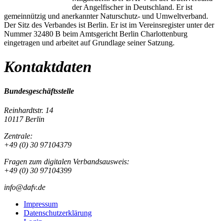
der Angelfischer in Deutschland. Er ist
gemeinnützig und anerkannter Naturschutz- und Umweltverband.
Der Sitz des Verbandes ist Berlin. Er ist im Vereinsregister unter der
Nummer 32480 B beim Amtsgericht Berlin Charlottenburg
eingetragen und arbeitet auf Grundlage seiner Satzung.
Kontaktdaten
Bundesgeschäftsstelle
Reinhardtstr. 14
10117 Berlin
Zentrale:
+49 (0) 30 97104379
Fragen zum digitalen Verbandsausweis:
+49 (0) 30 97104399
info@dafv.de
Impressum
Datenschutzerklärung