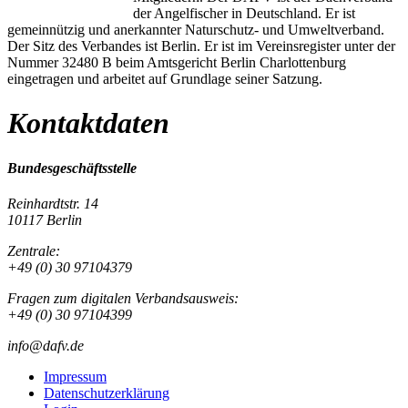
der Angelfischer in Deutschland. Er ist
gemeinnützig und anerkannter Naturschutz- und Umweltverband.
Der Sitz des Verbandes ist Berlin. Er ist im Vereinsregister unter der
Nummer 32480 B beim Amtsgericht Berlin Charlottenburg
eingetragen und arbeitet auf Grundlage seiner Satzung.
Kontaktdaten
Bundesgeschäftsstelle
Reinhardtstr. 14
10117 Berlin
Zentrale:
+49 (0) 30 97104379
Fragen zum digitalen Verbandsausweis:
+49 (0) 30 97104399
info@dafv.de
Impressum
Datenschutzerklärung