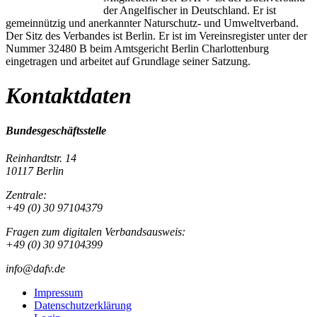
der Angelfischer in Deutschland. Er ist
gemeinnützig und anerkannter Naturschutz- und Umweltverband.
Der Sitz des Verbandes ist Berlin. Er ist im Vereinsregister unter der
Nummer 32480 B beim Amtsgericht Berlin Charlottenburg
eingetragen und arbeitet auf Grundlage seiner Satzung.
Kontaktdaten
Bundesgeschäftsstelle
Reinhardtstr. 14
10117 Berlin
Zentrale:
+49 (0) 30 97104379
Fragen zum digitalen Verbandsausweis:
+49 (0) 30 97104399
info@dafv.de
Impressum
Datenschutzerklärung