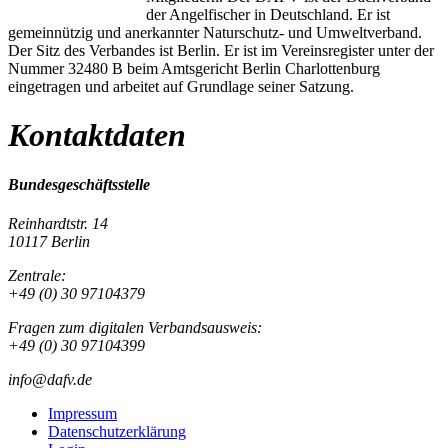
der Angelfischer in Deutschland. Er ist
gemeinnützig und anerkannter Naturschutz- und Umweltverband.
Der Sitz des Verbandes ist Berlin. Er ist im Vereinsregister unter der
Nummer 32480 B beim Amtsgericht Berlin Charlottenburg
eingetragen und arbeitet auf Grundlage seiner Satzung.
Kontaktdaten
Bundesgeschäftsstelle
Reinhardtstr. 14
10117 Berlin
Zentrale:
+49 (0) 30 97104379
Fragen zum digitalen Verbandsausweis:
+49 (0) 30 97104399
info@dafv.de
Impressum
Datenschutzerklärung