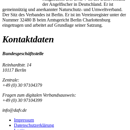
der Angelfischer in Deutschland. Er ist
gemeinnützig und anerkannter Naturschutz- und Umweltverband.
Der Sitz des Verbandes ist Berlin. Er ist im Vereinsregister unter der
Nummer 32480 B beim Amtsgericht Berlin Charlottenburg
eingetragen und arbeitet auf Grundlage seiner Satzung.
Kontaktdaten
Bundesgeschäftsstelle
Reinhardtstr. 14
10117 Berlin
Zentrale:
+49 (0) 30 97104379
Fragen zum digitalen Verbandsausweis:
+49 (0) 30 97104399
info@dafv.de
Impressum
Datenschutzerklärung