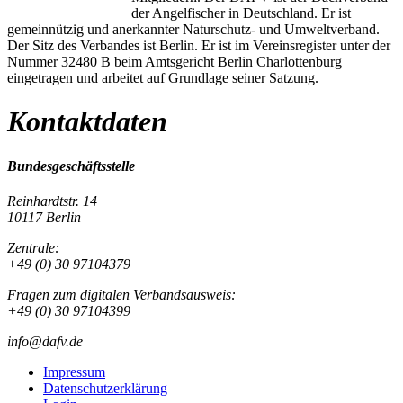
der Angelfischer in Deutschland. Er ist
gemeinnützig und anerkannter Naturschutz- und Umweltverband.
Der Sitz des Verbandes ist Berlin. Er ist im Vereinsregister unter der
Nummer 32480 B beim Amtsgericht Berlin Charlottenburg
eingetragen und arbeitet auf Grundlage seiner Satzung.
Kontaktdaten
Bundesgeschäftsstelle
Reinhardtstr. 14
10117 Berlin
Zentrale:
+49 (0) 30 97104379
Fragen zum digitalen Verbandsausweis:
+49 (0) 30 97104399
info@dafv.de
Impressum
Datenschutzerklärung