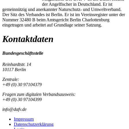
der Angelfischer in Deutschland. Er ist
gemeinnützig und anerkannter Naturschutz- und Umweltverband.
Der Sitz des Verbandes ist Berlin. Er ist im Vereinsregister unter der
Nummer 32480 B beim Amtsgericht Berlin Charlottenburg
eingetragen und arbeitet auf Grundlage seiner Satzung.
Kontaktdaten
Bundesgeschäftsstelle
Reinhardtstr. 14
10117 Berlin
Zentrale:
+49 (0) 30 97104379
Fragen zum digitalen Verbandsausweis:
+49 (0) 30 97104399
info@dafv.de
Impressum
Datenschutzerklärung