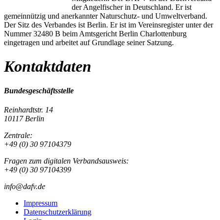
der Angelfischer in Deutschland. Er ist
gemeinnützig und anerkannter Naturschutz- und Umweltverband.
Der Sitz des Verbandes ist Berlin. Er ist im Vereinsregister unter der
Nummer 32480 B beim Amtsgericht Berlin Charlottenburg
eingetragen und arbeitet auf Grundlage seiner Satzung.
Kontaktdaten
Bundesgeschäftsstelle
Reinhardtstr. 14
10117 Berlin
Zentrale:
+49 (0) 30 97104379
Fragen zum digitalen Verbandsausweis:
+49 (0) 30 97104399
info@dafv.de
Impressum
Datenschutzerklärung