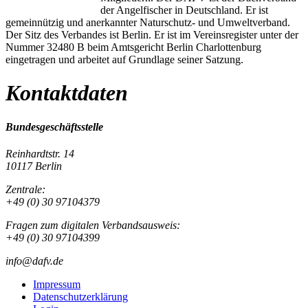
der Angelfischer in Deutschland. Er ist
gemeinnützig und anerkannter Naturschutz- und Umweltverband.
Der Sitz des Verbandes ist Berlin. Er ist im Vereinsregister unter der
Nummer 32480 B beim Amtsgericht Berlin Charlottenburg
eingetragen und arbeitet auf Grundlage seiner Satzung.
Kontaktdaten
Bundesgeschäftsstelle
Reinhardtstr. 14
10117 Berlin
Zentrale:
+49 (0) 30 97104379
Fragen zum digitalen Verbandsausweis:
+49 (0) 30 97104399
info@dafv.de
Impressum
Datenschutzerklärung