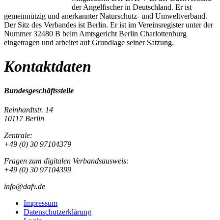
der Angelfischer in Deutschland. Er ist
gemeinnützig und anerkannter Naturschutz- und Umweltverband.
Der Sitz des Verbandes ist Berlin. Er ist im Vereinsregister unter der
Nummer 32480 B beim Amtsgericht Berlin Charlottenburg
eingetragen und arbeitet auf Grundlage seiner Satzung.
Kontaktdaten
Bundesgeschäftsstelle
Reinhardtstr. 14
10117 Berlin
Zentrale:
+49 (0) 30 97104379
Fragen zum digitalen Verbandsausweis:
+49 (0) 30 97104399
info@dafv.de
Impressum
Datenschutzerklärung