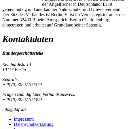
der Angelfischer in Deutschland. Er ist
gemeinnützig und anerkannter Naturschutz- und Umweltverband.
Der Sitz des Verbandes ist Berlin. Er ist im Vereinsregister unter der
Nummer 32480 B beim Amtsgericht Berlin Charlottenburg
eingetragen und arbeitet auf Grundlage seiner Satzung.
Kontaktdaten
Bundesgeschäftsstelle
Reinhardtstr. 14
10117 Berlin
Zentrale:
+49 (0) 30 97104379
Fragen zum digitalen Verbandsausweis:
+49 (0) 30 97104399
info@dafv.de
Impressum
Datenschutzerklärung