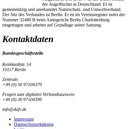
der Angelfischer in Deutschland. Er ist
gemeinnützig und anerkannter Naturschutz- und Umweltverband.
Der Sitz des Verbandes ist Berlin. Er ist im Vereinsregister unter der
Nummer 32480 B beim Amtsgericht Berlin Charlottenburg
eingetragen und arbeitet auf Grundlage seiner Satzung.
Kontaktdaten
Bundesgeschäftsstelle
Reinhardtstr. 14
10117 Berlin
Zentrale:
+49 (0) 30 97104379
Fragen zum digitalen Verbandsausweis:
+49 (0) 30 97104399
info@dafv.de
Impressum
Datenschutzerklärung