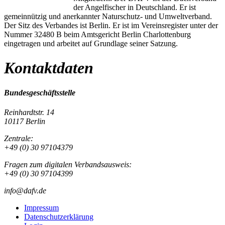
der Angelfischer in Deutschland. Er ist
gemeinnützig und anerkannter Naturschutz- und Umweltverband.
Der Sitz des Verbandes ist Berlin. Er ist im Vereinsregister unter der
Nummer 32480 B beim Amtsgericht Berlin Charlottenburg
eingetragen und arbeitet auf Grundlage seiner Satzung.
Kontaktdaten
Bundesgeschäftsstelle
Reinhardtstr. 14
10117 Berlin
Zentrale:
+49 (0) 30 97104379
Fragen zum digitalen Verbandsausweis:
+49 (0) 30 97104399
info@dafv.de
Impressum
Datenschutzerklärung