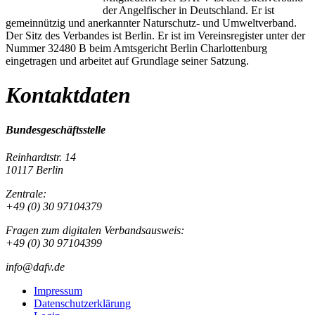
der Angelfischer in Deutschland. Er ist
gemeinnützig und anerkannter Naturschutz- und Umweltverband.
Der Sitz des Verbandes ist Berlin. Er ist im Vereinsregister unter der
Nummer 32480 B beim Amtsgericht Berlin Charlottenburg
eingetragen und arbeitet auf Grundlage seiner Satzung.
Kontaktdaten
Bundesgeschäftsstelle
Reinhardtstr. 14
10117 Berlin
Zentrale:
+49 (0) 30 97104379
Fragen zum digitalen Verbandsausweis:
+49 (0) 30 97104399
info@dafv.de
Impressum
Datenschutzerklärung