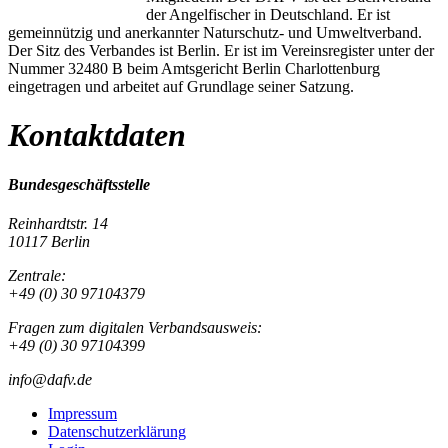
der Angelfischer in Deutschland. Er ist
gemeinnützig und anerkannter Naturschutz- und Umweltverband.
Der Sitz des Verbandes ist Berlin. Er ist im Vereinsregister unter der
Nummer 32480 B beim Amtsgericht Berlin Charlottenburg
eingetragen und arbeitet auf Grundlage seiner Satzung.
Kontaktdaten
Bundesgeschäftsstelle
Reinhardtstr. 14
10117 Berlin
Zentrale:
+49 (0) 30 97104379
Fragen zum digitalen Verbandsausweis:
+49 (0) 30 97104399
info@dafv.de
Impressum
Datenschutzerklärung