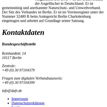
der Angelfischer in Deutschland. Er ist
gemeinnützig und anerkannter Naturschutz- und Umweltverband.
Der Sitz des Verbandes ist Berlin. Er ist im Vereinsregister unter der
Nummer 32480 B beim Amtsgericht Berlin Charlottenburg
eingetragen und arbeitet auf Grundlage seiner Satzung.
Kontaktdaten
Bundesgeschäftsstelle
Reinhardtstr. 14
10117 Berlin
Zentrale:
+49 (0) 30 97104379
Fragen zum digitalen Verbandsausweis:
+49 (0) 30 97104399
info@dafv.de
Impressum
Datenschutzerklärung