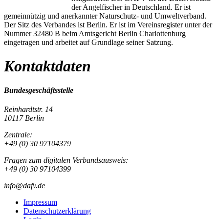
der Angelfischer in Deutschland. Er ist
gemeinnützig und anerkannter Naturschutz- und Umweltverband.
Der Sitz des Verbandes ist Berlin. Er ist im Vereinsregister unter der
Nummer 32480 B beim Amtsgericht Berlin Charlottenburg
eingetragen und arbeitet auf Grundlage seiner Satzung.
Kontaktdaten
Bundesgeschäftsstelle
Reinhardtstr. 14
10117 Berlin
Zentrale:
+49 (0) 30 97104379
Fragen zum digitalen Verbandsausweis:
+49 (0) 30 97104399
info@dafv.de
Impressum
Datenschutzerklärung