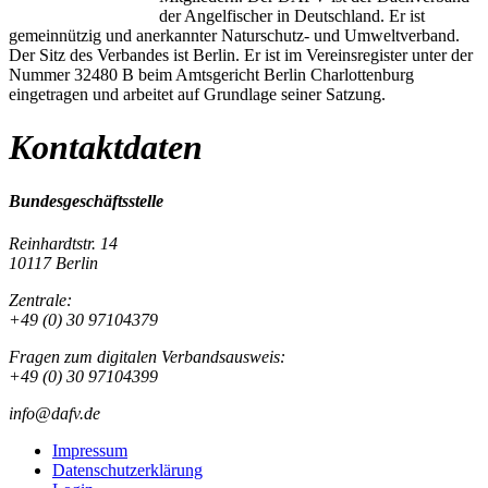
der Angelfischer in Deutschland. Er ist
gemeinnützig und anerkannter Naturschutz- und Umweltverband.
Der Sitz des Verbandes ist Berlin. Er ist im Vereinsregister unter der
Nummer 32480 B beim Amtsgericht Berlin Charlottenburg
eingetragen und arbeitet auf Grundlage seiner Satzung.
Kontaktdaten
Bundesgeschäftsstelle
Reinhardtstr. 14
10117 Berlin
Zentrale:
+49 (0) 30 97104379
Fragen zum digitalen Verbandsausweis:
+49 (0) 30 97104399
info@dafv.de
Impressum
Datenschutzerklärung