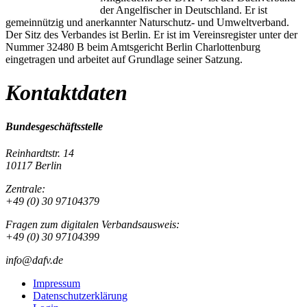
der Angelfischer in Deutschland. Er ist
gemeinnützig und anerkannter Naturschutz- und Umweltverband.
Der Sitz des Verbandes ist Berlin. Er ist im Vereinsregister unter der
Nummer 32480 B beim Amtsgericht Berlin Charlottenburg
eingetragen und arbeitet auf Grundlage seiner Satzung.
Kontaktdaten
Bundesgeschäftsstelle
Reinhardtstr. 14
10117 Berlin
Zentrale:
+49 (0) 30 97104379
Fragen zum digitalen Verbandsausweis:
+49 (0) 30 97104399
info@dafv.de
Impressum
Datenschutzerklärung