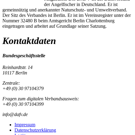
der Angelfischer in Deutschland. Er ist
gemeinnützig und anerkannter Naturschutz- und Umweltverband.
Der Sitz des Verbandes ist Berlin. Er ist im Vereinsregister unter der
Nummer 32480 B beim Amtsgericht Berlin Charlottenburg
eingetragen und arbeitet auf Grundlage seiner Satzung.
Kontaktdaten
Bundesgeschäftsstelle
Reinhardtstr. 14
10117 Berlin
Zentrale:
+49 (0) 30 97104379
Fragen zum digitalen Verbandsausweis:
+49 (0) 30 97104399
info@dafv.de
Impressum
Datenschutzerklärung