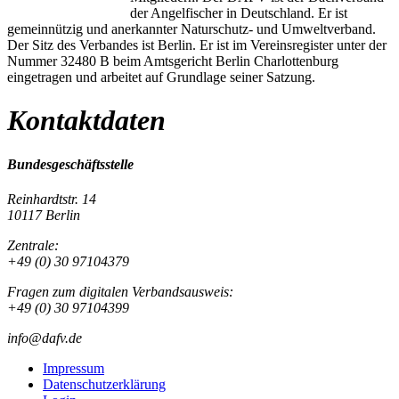
der Angelfischer in Deutschland. Er ist
gemeinnützig und anerkannter Naturschutz- und Umweltverband.
Der Sitz des Verbandes ist Berlin. Er ist im Vereinsregister unter der
Nummer 32480 B beim Amtsgericht Berlin Charlottenburg
eingetragen und arbeitet auf Grundlage seiner Satzung.
Kontaktdaten
Bundesgeschäftsstelle
Reinhardtstr. 14
10117 Berlin
Zentrale:
+49 (0) 30 97104379
Fragen zum digitalen Verbandsausweis:
+49 (0) 30 97104399
info@dafv.de
Impressum
Datenschutzerklärung