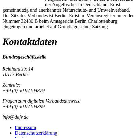
der Angelfischer in Deutschland. Er ist
gemeinnützig und anerkannter Naturschutz- und Umweltverband.
Der Sitz des Verbandes ist Berlin. Er ist im Vereinsregister unter der
Nummer 32480 B beim Amtsgericht Berlin Charlottenburg
eingetragen und arbeitet auf Grundlage seiner Satzung.
Kontaktdaten
Bundesgeschäftsstelle
Reinhardtstr. 14
10117 Berlin
Zentrale:
+49 (0) 30 97104379
Fragen zum digitalen Verbandsausweis:
+49 (0) 30 97104399
info@dafv.de
Impressum
Datenschutzerklärung