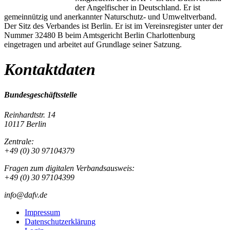
der Angelfischer in Deutschland. Er ist
gemeinnützig und anerkannter Naturschutz- und Umweltverband.
Der Sitz des Verbandes ist Berlin. Er ist im Vereinsregister unter der
Nummer 32480 B beim Amtsgericht Berlin Charlottenburg
eingetragen und arbeitet auf Grundlage seiner Satzung.
Kontaktdaten
Bundesgeschäftsstelle
Reinhardtstr. 14
10117 Berlin
Zentrale:
+49 (0) 30 97104379
Fragen zum digitalen Verbandsausweis:
+49 (0) 30 97104399
info@dafv.de
Impressum
Datenschutzerklärung