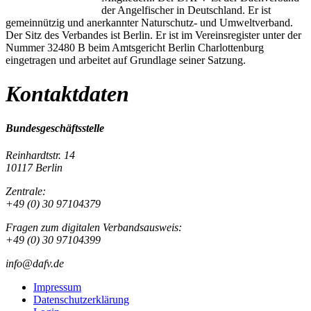
der Angelfischer in Deutschland. Er ist
gemeinnützig und anerkannter Naturschutz- und Umweltverband.
Der Sitz des Verbandes ist Berlin. Er ist im Vereinsregister unter der
Nummer 32480 B beim Amtsgericht Berlin Charlottenburg
eingetragen und arbeitet auf Grundlage seiner Satzung.
Kontaktdaten
Bundesgeschäftsstelle
Reinhardtstr. 14
10117 Berlin
Zentrale:
+49 (0) 30 97104379
Fragen zum digitalen Verbandsausweis:
+49 (0) 30 97104399
info@dafv.de
Impressum
Datenschutzerklärung