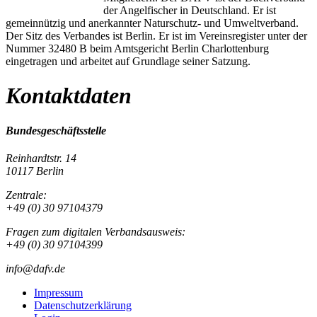
der Angelfischer in Deutschland. Er ist
gemeinnützig und anerkannter Naturschutz- und Umweltverband.
Der Sitz des Verbandes ist Berlin. Er ist im Vereinsregister unter der
Nummer 32480 B beim Amtsgericht Berlin Charlottenburg
eingetragen und arbeitet auf Grundlage seiner Satzung.
Kontaktdaten
Bundesgeschäftsstelle
Reinhardtstr. 14
10117 Berlin
Zentrale:
+49 (0) 30 97104379
Fragen zum digitalen Verbandsausweis:
+49 (0) 30 97104399
info@dafv.de
Impressum
Datenschutzerklärung