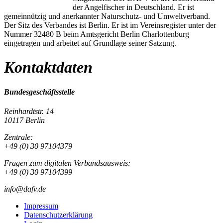
der Angelfischer in Deutschland. Er ist
gemeinnützig und anerkannter Naturschutz- und Umweltverband.
Der Sitz des Verbandes ist Berlin. Er ist im Vereinsregister unter der
Nummer 32480 B beim Amtsgericht Berlin Charlottenburg
eingetragen und arbeitet auf Grundlage seiner Satzung.
Kontaktdaten
Bundesgeschäftsstelle
Reinhardtstr. 14
10117 Berlin
Zentrale:
+49 (0) 30 97104379
Fragen zum digitalen Verbandsausweis:
+49 (0) 30 97104399
info@dafv.de
Impressum
Datenschutzerklärung