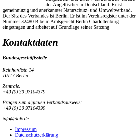
der Angelfischer in Deutschland. Er ist
gemeinnützig und anerkannter Naturschutz- und Umweltverband.
Der Sitz des Verbandes ist Berlin. Er ist im Vereinsregister unter der
Nummer 32480 B beim Amtsgericht Berlin Charlottenburg
eingetragen und arbeitet auf Grundlage seiner Satzung.
Kontaktdaten
Bundesgeschäftsstelle
Reinhardtstr. 14
10117 Berlin
Zentrale:
+49 (0) 30 97104379
Fragen zum digitalen Verbandsausweis:
+49 (0) 30 97104399
info@dafv.de
Impressum
Datenschutzerklärung