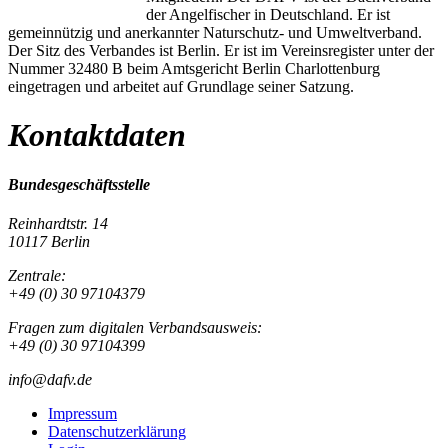
der Angelfischer in Deutschland. Er ist
gemeinnützig und anerkannter Naturschutz- und Umweltverband.
Der Sitz des Verbandes ist Berlin. Er ist im Vereinsregister unter der
Nummer 32480 B beim Amtsgericht Berlin Charlottenburg
eingetragen und arbeitet auf Grundlage seiner Satzung.
Kontaktdaten
Bundesgeschäftsstelle
Reinhardtstr. 14
10117 Berlin
Zentrale:
+49 (0) 30 97104379
Fragen zum digitalen Verbandsausweis:
+49 (0) 30 97104399
info@dafv.de
Impressum
Datenschutzerklärung