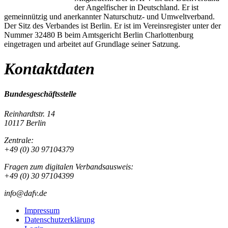
der Angelfischer in Deutschland. Er ist
gemeinnützig und anerkannter Naturschutz- und Umweltverband.
Der Sitz des Verbandes ist Berlin. Er ist im Vereinsregister unter der
Nummer 32480 B beim Amtsgericht Berlin Charlottenburg
eingetragen und arbeitet auf Grundlage seiner Satzung.
Kontaktdaten
Bundesgeschäftsstelle
Reinhardtstr. 14
10117 Berlin
Zentrale:
+49 (0) 30 97104379
Fragen zum digitalen Verbandsausweis:
+49 (0) 30 97104399
info@dafv.de
Impressum
Datenschutzerklärung