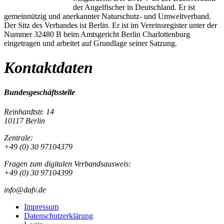
der Angelfischer in Deutschland. Er ist
gemeinnützig und anerkannter Naturschutz- und Umweltverband.
Der Sitz des Verbandes ist Berlin. Er ist im Vereinsregister unter der
Nummer 32480 B beim Amtsgericht Berlin Charlottenburg
eingetragen und arbeitet auf Grundlage seiner Satzung.
Kontaktdaten
Bundesgeschäftsstelle
Reinhardtstr. 14
10117 Berlin
Zentrale:
+49 (0) 30 97104379
Fragen zum digitalen Verbandsausweis:
+49 (0) 30 97104399
info@dafv.de
Impressum
Datenschutzerklärung