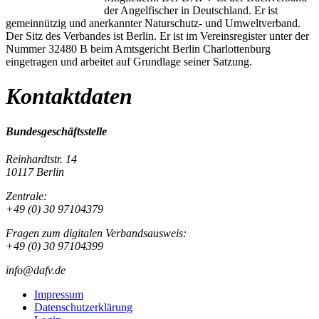
der Angelfischer in Deutschland. Er ist
gemeinnützig und anerkannter Naturschutz- und Umweltverband.
Der Sitz des Verbandes ist Berlin. Er ist im Vereinsregister unter der
Nummer 32480 B beim Amtsgericht Berlin Charlottenburg
eingetragen und arbeitet auf Grundlage seiner Satzung.
Kontaktdaten
Bundesgeschäftsstelle
Reinhardtstr. 14
10117 Berlin
Zentrale:
+49 (0) 30 97104379
Fragen zum digitalen Verbandsausweis:
+49 (0) 30 97104399
info@dafv.de
Impressum
Datenschutzerklärung