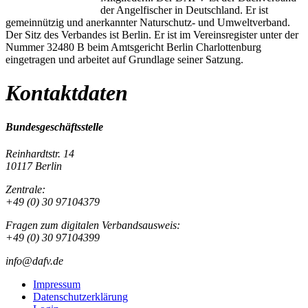
der Angelfischer in Deutschland. Er ist
gemeinnützig und anerkannter Naturschutz- und Umweltverband.
Der Sitz des Verbandes ist Berlin. Er ist im Vereinsregister unter der
Nummer 32480 B beim Amtsgericht Berlin Charlottenburg
eingetragen und arbeitet auf Grundlage seiner Satzung.
Kontaktdaten
Bundesgeschäftsstelle
Reinhardtstr. 14
10117 Berlin
Zentrale:
+49 (0) 30 97104379
Fragen zum digitalen Verbandsausweis:
+49 (0) 30 97104399
info@dafv.de
Impressum
Datenschutzerklärung