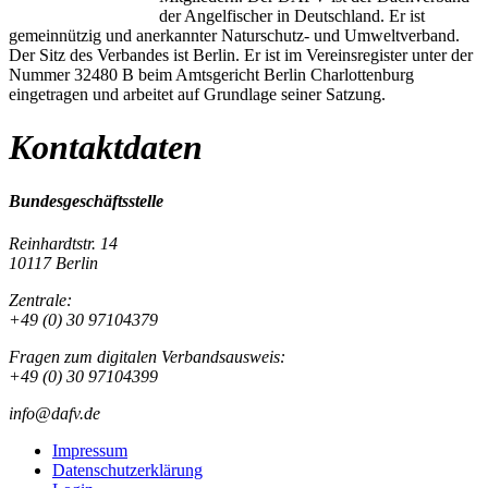
der Angelfischer in Deutschland. Er ist
gemeinnützig und anerkannter Naturschutz- und Umweltverband.
Der Sitz des Verbandes ist Berlin. Er ist im Vereinsregister unter der
Nummer 32480 B beim Amtsgericht Berlin Charlottenburg
eingetragen und arbeitet auf Grundlage seiner Satzung.
Kontaktdaten
Bundesgeschäftsstelle
Reinhardtstr. 14
10117 Berlin
Zentrale:
+49 (0) 30 97104379
Fragen zum digitalen Verbandsausweis:
+49 (0) 30 97104399
info@dafv.de
Impressum
Datenschutzerklärung