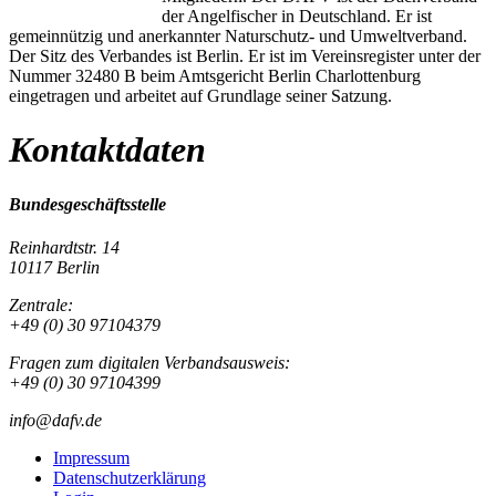
der Angelfischer in Deutschland. Er ist
gemeinnützig und anerkannter Naturschutz- und Umweltverband.
Der Sitz des Verbandes ist Berlin. Er ist im Vereinsregister unter der
Nummer 32480 B beim Amtsgericht Berlin Charlottenburg
eingetragen und arbeitet auf Grundlage seiner Satzung.
Kontaktdaten
Bundesgeschäftsstelle
Reinhardtstr. 14
10117 Berlin
Zentrale:
+49 (0) 30 97104379
Fragen zum digitalen Verbandsausweis:
+49 (0) 30 97104399
info@dafv.de
Impressum
Datenschutzerklärung