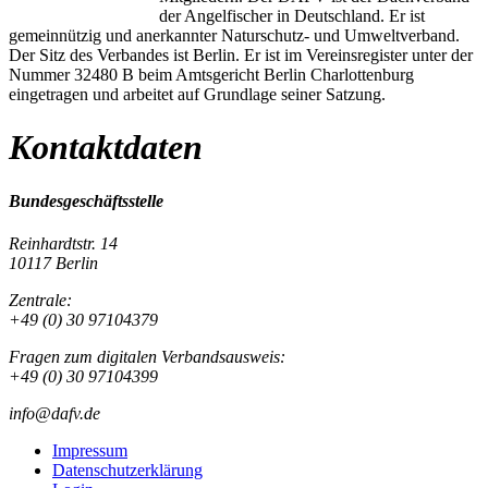
der Angelfischer in Deutschland. Er ist
gemeinnützig und anerkannter Naturschutz- und Umweltverband.
Der Sitz des Verbandes ist Berlin. Er ist im Vereinsregister unter der
Nummer 32480 B beim Amtsgericht Berlin Charlottenburg
eingetragen und arbeitet auf Grundlage seiner Satzung.
Kontaktdaten
Bundesgeschäftsstelle
Reinhardtstr. 14
10117 Berlin
Zentrale:
+49 (0) 30 97104379
Fragen zum digitalen Verbandsausweis:
+49 (0) 30 97104399
info@dafv.de
Impressum
Datenschutzerklärung