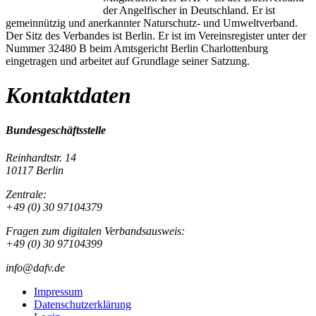
der Angelfischer in Deutschland. Er ist
gemeinnützig und anerkannter Naturschutz- und Umweltverband.
Der Sitz des Verbandes ist Berlin. Er ist im Vereinsregister unter der
Nummer 32480 B beim Amtsgericht Berlin Charlottenburg
eingetragen und arbeitet auf Grundlage seiner Satzung.
Kontaktdaten
Bundesgeschäftsstelle
Reinhardtstr. 14
10117 Berlin
Zentrale:
+49 (0) 30 97104379
Fragen zum digitalen Verbandsausweis:
+49 (0) 30 97104399
info@dafv.de
Impressum
Datenschutzerklärung