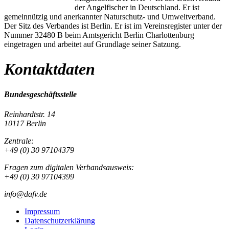
der Angelfischer in Deutschland. Er ist
gemeinnützig und anerkannter Naturschutz- und Umweltverband.
Der Sitz des Verbandes ist Berlin. Er ist im Vereinsregister unter der
Nummer 32480 B beim Amtsgericht Berlin Charlottenburg
eingetragen und arbeitet auf Grundlage seiner Satzung.
Kontaktdaten
Bundesgeschäftsstelle
Reinhardtstr. 14
10117 Berlin
Zentrale:
+49 (0) 30 97104379
Fragen zum digitalen Verbandsausweis:
+49 (0) 30 97104399
info@dafv.de
Impressum
Datenschutzerklärung