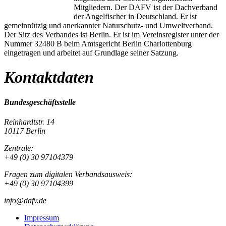
Mitgliedern. Der DAFV ist der Dachverband
der Angelfischer in Deutschland. Er ist
gemeinnützig und anerkannter Naturschutz- und Umweltverband.
Der Sitz des Verbandes ist Berlin. Er ist im Vereinsregister unter der
Nummer 32480 B beim Amtsgericht Berlin Charlottenburg
eingetragen und arbeitet auf Grundlage seiner Satzung.
Kontaktdaten
Bundesgeschäftsstelle
Reinhardtstr. 14
10117 Berlin
Zentrale:
+49 (0) 30 97104379
Fragen zum digitalen Verbandsausweis:
+49 (0) 30 97104399
info@dafv.de
Impressum